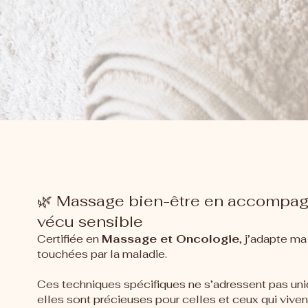
🌿 Massage bien-être en accompag
vécu sensible
Certifiée en
Massage et Oncologie
, j’adapte m
touchées par la maladie.
Ces techniques spécifiques ne s’adressent pas uni
elles sont précieuses pour celles et ceux qui vive