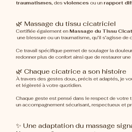
traumatismes
, des
violences
ou un
rapport dif
🌿 Massage du tissu cicatriciel
Certifiée également en
Massage du Tissu Cicatr
une blessure ou un traumatisme, qu’il s’agisse de 
Ce travail spécifique permet de soulager la douleur
redonner plus de confort ainsi que de restaurer une 
🌿 Chaque cicatrice a son histoire
À travers des gestes doux, précis et adaptés, je
et légèreté à votre quotidien.
Chaque geste est pensé dans le respect de votre tol
un accompagnement sécurisant, respectueux et p
✨ Une adaptation du massage signa