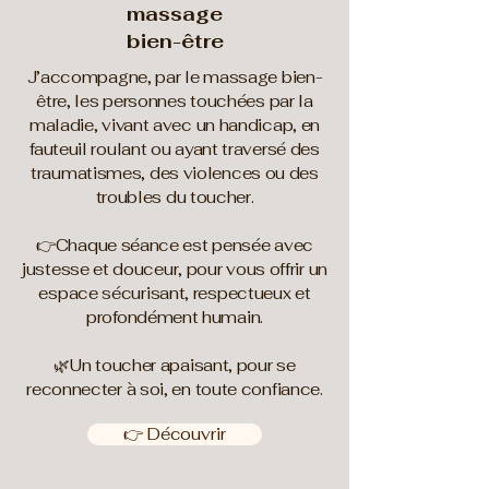
massage
bien-être
J’accompagne, par le massage bien-
être, les personnes touchées par la
maladie, vivant avec un handicap, en
fauteuil roulant ou ayant traversé des
traumatismes, des violences ou des
troubles du toucher.
👉Chaque séance est pensée avec
justesse et douceur, pour vous offrir un
espace sécurisant, respectueux et
profondément humain.
🌿Un toucher apaisant, pour se
reconnecter à soi, en toute confiance.
👉 Découvrir