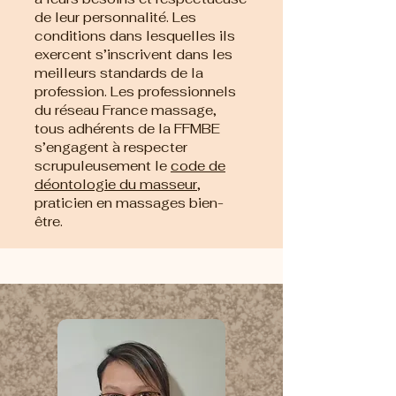
de leur personnalité. Les
conditions dans lesquelles ils
exercent s’inscrivent dans les
meilleurs standards de la
profession. Les professionnels
du réseau France massage,
tous adhérents de la FFMBE
s’engagent à respecter
scrupuleusement le
code de
déontologie du masseur
,
praticien en massages bien-
être.