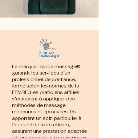
La marque France massage®
garantit les services d’un
professionnel de confiance,
formé selon les normes de la
FFMBE. Les praticiens affiliés
s’engagent à appliquer des
méthodes de massage
reconnues et éprouvées. Ils
apportent un soin particulier à
l’accueil de leurs clients,
assurent une prestation adaptée
à leurs besoins et respectueuse