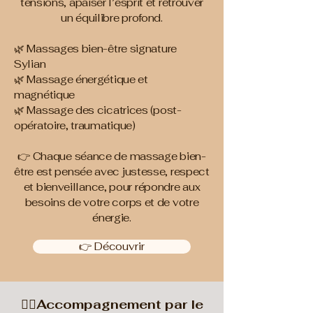
tensions, apaiser l’esprit et retrouver
un équilibre profond.
🌿 Massages bien-être signature
Sylian
🌿 Massage énergétique et
magnétique
🌿 Massage des cicatrices (post-
opératoire, traumatique)
👉 Chaque séance de massage bien-
être est pensée avec justesse, respect
et bienveillance, pour répondre aux
besoins de votre corps et de votre
énergie.
👉 Découvrir
💆‍♀️Accompagnement par le