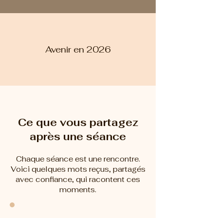
Avenir en 2026
Ce que vous partagez
après une séance
Chaque séance est une rencontre.
Voici quelques mots reçus, partagés
avec confiance, qui racontent ces
moments.
" J’ai eu la chance de rencontrer